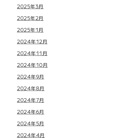
2025年3月
2025年2月
2025年1月
2024年12月
2024年11月
2024年10月
2024年9月
2024年8月
2024年7月
2024年6月
2024年5月
2024年4月