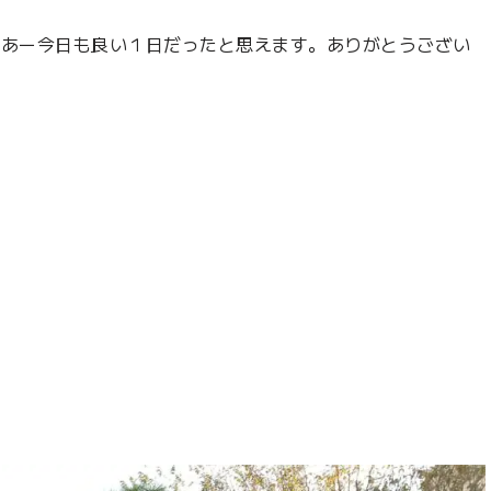
、あー今日も良い１日だったと思えます。ありがとうござい