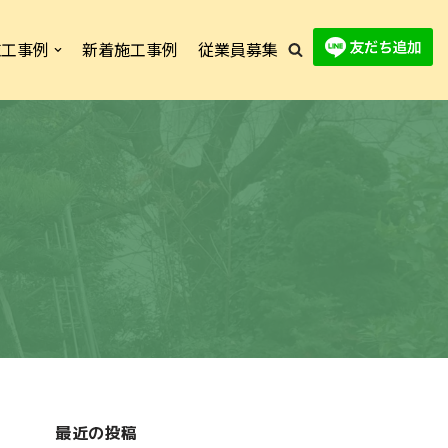
施工事例
新着施工事例
従業員募集
最近の投稿