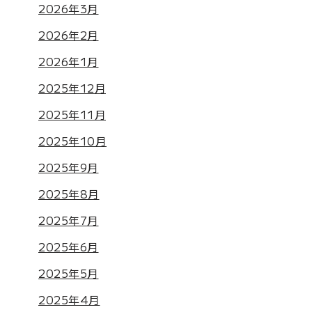
2026年3月
2026年2月
2026年1月
2025年12月
2025年11月
2025年10月
2025年9月
2025年8月
2025年7月
2025年6月
2025年5月
2025年4月