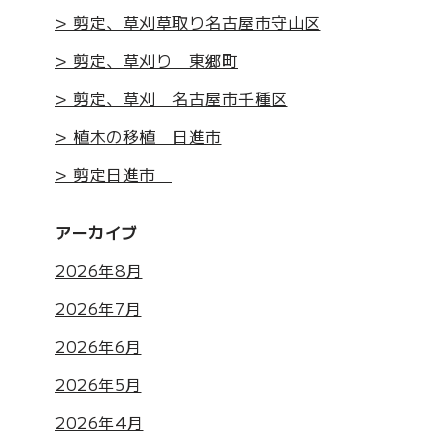
> 剪定、草刈草取り名古屋市守山区
> 剪定、草刈り 東郷町
> 剪定、草刈 名古屋市千種区
> 植木の移植 日進市
> 剪定日進市
アーカイブ
2026年8月
2026年7月
2026年6月
2026年5月
2026年4月