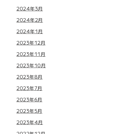
2024年3月
2024年2月
2024年1月
2023年12月
2023年11月
2023年10月
2023年8月
2023年7月
2023年6月
2023年5月
2023年4月
2022年12月