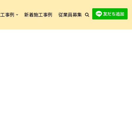
施工事例
新着施工事例
従業員募集